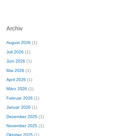
Archiv
August 2026
(1)
Juli 2026
(1)
Juni 2026
(1)
Mai 2026
(1)
April 2026
(1)
März 2026
(1)
Februar 2026
(1)
Januar 2026
(1)
Dezember 2025
(1)
November 2025
(1)
Oktober 2025
(1)