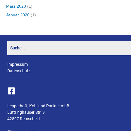
März 2020
(1)
Januar 2020
(1)
Impressum
Datenschutz
Lepperhoff, Kohl und Partner mbB
Lüttringhauser Str. 9
42897 Remscheid