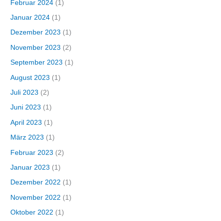
Februar 2024
(1)
Januar 2024
(1)
Dezember 2023
(1)
November 2023
(2)
September 2023
(1)
August 2023
(1)
Juli 2023
(2)
Juni 2023
(1)
April 2023
(1)
März 2023
(1)
Februar 2023
(2)
Januar 2023
(1)
Dezember 2022
(1)
November 2022
(1)
Oktober 2022
(1)