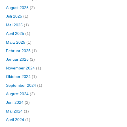
August 2025
(2)
Juli 2025
(1)
Mai 2025
(1)
April 2025
(1)
März 2025
(1)
Februar 2025
(1)
Januar 2025
(2)
November 2024
(1)
Oktober 2024
(1)
September 2024
(1)
August 2024
(2)
Juni 2024
(2)
Mai 2024
(1)
April 2024
(1)