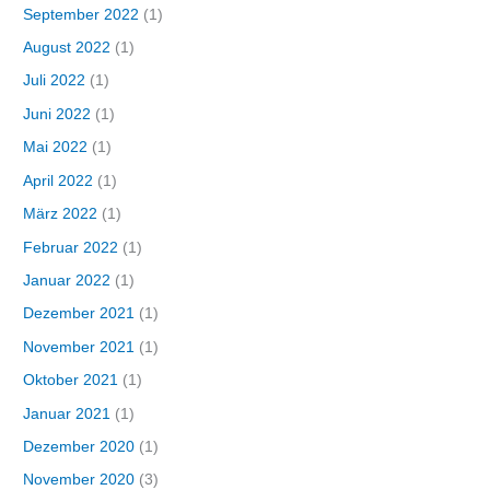
September 2022
(1)
August 2022
(1)
Juli 2022
(1)
Juni 2022
(1)
Mai 2022
(1)
April 2022
(1)
März 2022
(1)
Februar 2022
(1)
Januar 2022
(1)
Dezember 2021
(1)
November 2021
(1)
Oktober 2021
(1)
Januar 2021
(1)
Dezember 2020
(1)
November 2020
(3)