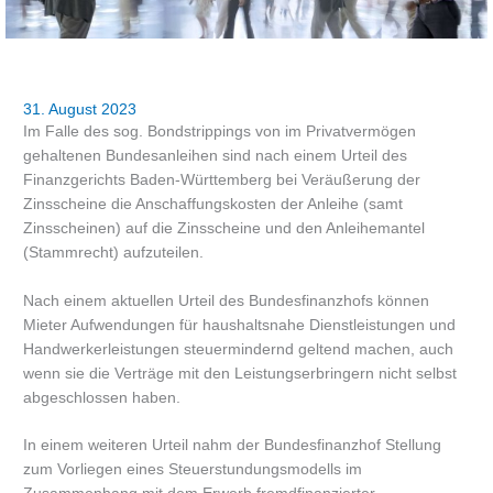
31. August 2023
Im Falle des sog. Bondstrippings von im Privatvermögen
gehaltenen Bundesanleihen sind nach einem Urteil des
Finanzgerichts Baden-Württemberg bei Veräußerung der
Zinsscheine die Anschaffungskosten der Anleihe (samt
Zinsscheinen) auf die Zinsscheine und den Anleihemantel
(Stammrecht) aufzuteilen.
Nach einem aktuellen Urteil des Bundesfinanzhofs können
Mieter Aufwendungen für haushaltsnahe Dienstleistungen und
Handwerkerleistungen steuermindernd geltend machen, auch
wenn sie die Verträge mit den Leistungserbringern nicht selbst
abgeschlossen haben.
In einem weiteren Urteil nahm der Bundesfinanzhof Stellung
zum Vorliegen eines Steuerstundungsmodells im