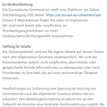
EU-Streitschlichtung
Die Europäische Kommission stellt eine Plattform zur Online-
Streitbeilegung (OS) bereit:
.
https://ec.europa.eu/consumers/odr
Unsere E-Mail-Adresse finden Sie oben im Impressum.
Wir sind nicht bereit oder verpflichtet, an
Streitbeilegungsverfahren vor einer
Verbraucherschlichtungsstelle teilzunehmen.
Haftung für Inhalte
Als Diensteanbieter sind wir für eigene Inhalte auf diesen Seiten
nach den allgemeinen Gesetzen verantwortlich. Wir sind als
Diensteanbieter jedoch nicht verpflichtet, übermittelte oder
gespeicherte fremde Informationen zu überwachen oder nach
Umständen zu forschen, die auf eine rechtswidrige Tätigkeit
hinweisen.
Verpflichtungen zur Entfernung oder Sperrung der Nutzung von
Informationen nach den allgemeinen Gesetzen bleiben hiervon
unberührt. Eine diesbezügliche Haftung ist jedoch erst ab dem
Zeitpunkt der Kenntnis einer konkreten Rechtsverletzung möglich. Bei