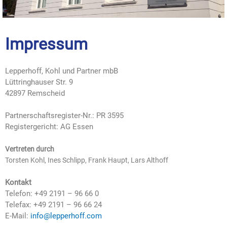
Impressum
Lepperhoff, Kohl und Partner mbB
Lüttringhauser Str. 9
42897 Remscheid
Partnerschaftsregister-Nr.: PR 3595
Registergericht: AG Essen
Vertreten durch
Torsten Kohl, Ines Schlipp, Frank Haupt, Lars Althoff
Kontakt
Telefon: +49 2191 – 96 66 0
Telefax: +49 2191 – 96 66 24
E-Mail:
info@lepperhoff.com