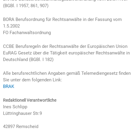
(BGBl. I 1957, 861, 907)
BORA Berufsordnung für Rechtsanwälte in der Fassung vom
1.5.2002
FO Fachanwaltsordnung
CCBE Berufsregeln der Rechtsanwälte der Europäischen Union
EuRAG Gesetz über die Tätigkeit europäischer Rechtsanwälte in
Deutschland (BGBl. I 182)
Alle berufsrechtlichen Angaben gemäß Telemediengesetz finden
Sie unter dem folgenden Link:
BRAK
Redaktionell Verantwortliche
Ines Schlipp
Lüttringhauser Str.9
42897 Remscheid