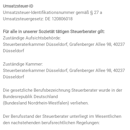
Umsatzsteuer-ID
Umsatzsteuer-Identifikationsnummer gemäß § 27 a
Umsatzsteuergesetz:
DE 120806018
Für alle in unserer Sozietät tätigen Steuerberater gilt:
Zuständige Aufsichtsbehörde:
Steuerberaterkammer Düsseldorf, Grafenberger Allee 98, 40237
Düsseldorf
Zuständige Kammer:
Steuerberaterkammer Düsseldorf, Grafenberger Allee 98, 40237
Düsseldorf
Die gesetzliche Berufsbezeichnung Steuerberater wurde in der
Bundesrepublik Deutschland
(Bundesland Nordrhein-Westfalen) verliehen.
Der Berufsstand der Steuerberater unterliegt im Wesentlichen
den nachstehenden berufsrechtlichen Regelungen: