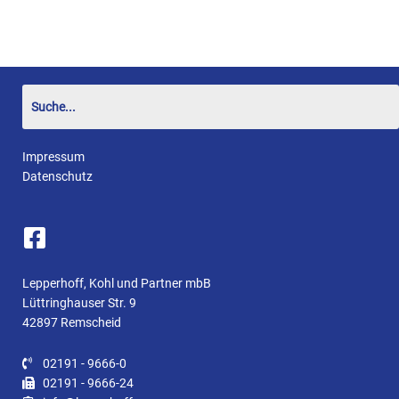
Impressum
Datenschutz
Lepperhoff, Kohl und Partner mbB
Lüttringhauser Str. 9
42897 Remscheid
02191 - 9666-0
02191 - 9666-24