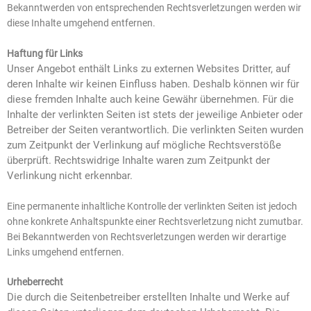
Bekanntwerden von entsprechenden Rechtsverletzungen werden wir
diese Inhalte umgehend entfernen.
Haftung für Links
Unser Angebot enthält Links zu externen Websites Dritter, auf
deren Inhalte wir keinen Einfluss haben. Deshalb können wir für
diese fremden Inhalte auch keine Gewähr übernehmen. Für die
Inhalte der verlinkten Seiten ist stets der jeweilige Anbieter oder
Betreiber der Seiten verantwortlich. Die verlinkten Seiten wurden
zum Zeitpunkt der Verlinkung auf mögliche Rechtsverstöße
überprüft. Rechtswidrige Inhalte waren zum Zeitpunkt der
Verlinkung nicht erkennbar.
Eine permanente inhaltliche Kontrolle der verlinkten Seiten ist jedoch
ohne konkrete Anhaltspunkte einer Rechtsverletzung nicht zumutbar.
Bei Bekanntwerden von Rechtsverletzungen werden wir derartige
Links umgehend entfernen.
Urheberrecht
Die durch die Seitenbetreiber erstellten Inhalte und Werke auf